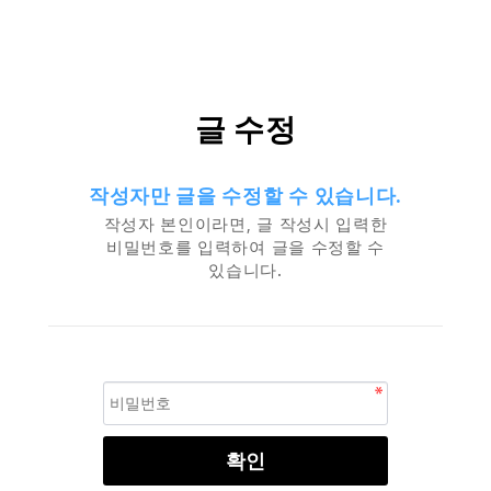
글 수정
작성자만 글을 수정할 수 있습니다.
작성자 본인이라면, 글 작성시 입력한
비밀번호를 입력하여 글을 수정할 수
있습니다.