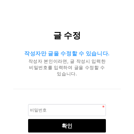
글 수정
작성자만 글을 수정할 수 있습니다.
작성자 본인이라면, 글 작성시 입력한
비밀번호를 입력하여 글을 수정할 수
있습니다.