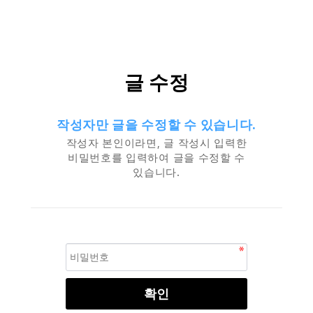
글 수정
작성자만 글을 수정할 수 있습니다.
작성자 본인이라면, 글 작성시 입력한
비밀번호를 입력하여 글을 수정할 수
있습니다.