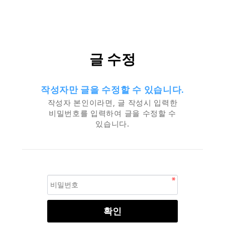
글 수정
작성자만 글을 수정할 수 있습니다.
작성자 본인이라면, 글 작성시 입력한
비밀번호를 입력하여 글을 수정할 수
있습니다.