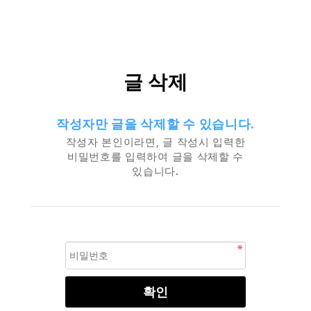
글 삭제
작성자만 글을 삭제할 수 있습니다.
작성자 본인이라면, 글 작성시 입력한
비밀번호를 입력하여 글을 삭제할 수
있습니다.