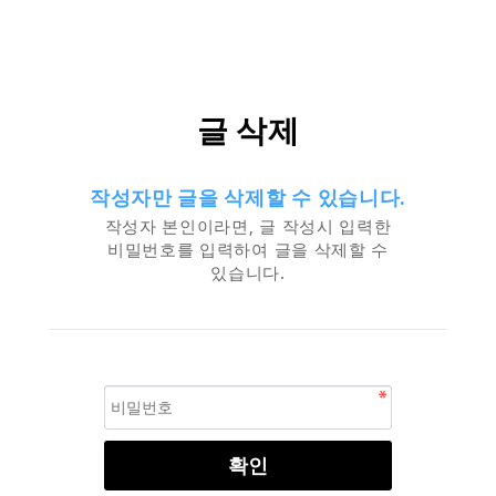
글 삭제
작성자만 글을 삭제할 수 있습니다.
작성자 본인이라면, 글 작성시 입력한
비밀번호를 입력하여 글을 삭제할 수
있습니다.