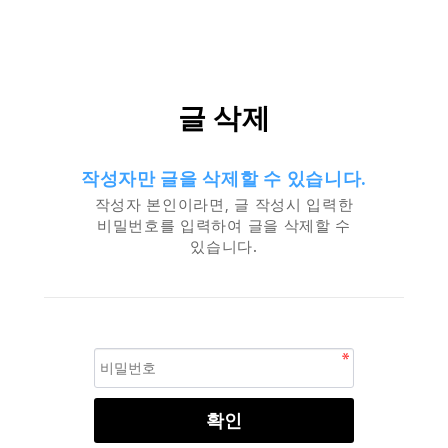
글 삭제
작성자만 글을 삭제할 수 있습니다.
작성자 본인이라면, 글 작성시 입력한
비밀번호를 입력하여 글을 삭제할 수
있습니다.