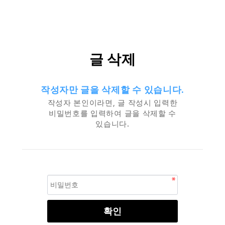
글 삭제
작성자만 글을 삭제할 수 있습니다.
작성자 본인이라면, 글 작성시 입력한
비밀번호를 입력하여 글을 삭제할 수
있습니다.