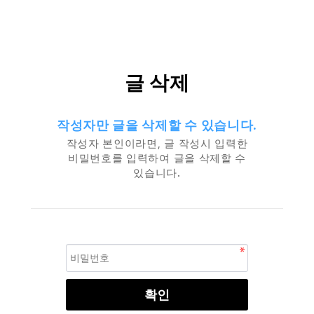
글 삭제
작성자만 글을 삭제할 수 있습니다.
작성자 본인이라면, 글 작성시 입력한
비밀번호를 입력하여 글을 삭제할 수
있습니다.