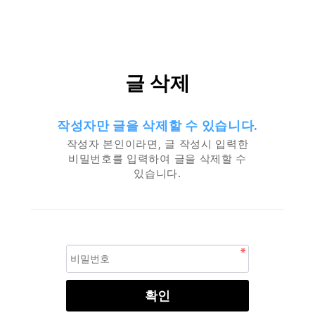
글 삭제
작성자만 글을 삭제할 수 있습니다.
작성자 본인이라면, 글 작성시 입력한
비밀번호를 입력하여 글을 삭제할 수
있습니다.