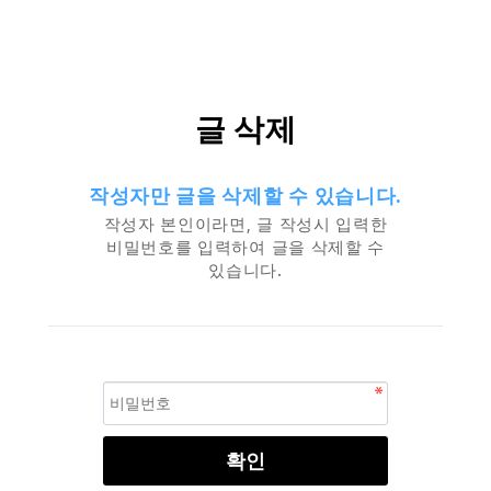
글 삭제
작성자만 글을 삭제할 수 있습니다.
작성자 본인이라면, 글 작성시 입력한
비밀번호를 입력하여 글을 삭제할 수
있습니다.