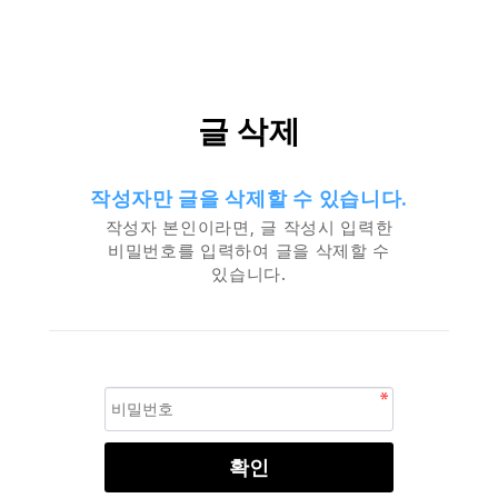
글 삭제
작성자만 글을 삭제할 수 있습니다.
작성자 본인이라면, 글 작성시 입력한
비밀번호를 입력하여 글을 삭제할 수
있습니다.