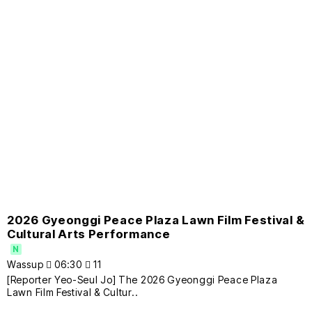
2026 Gyeonggi Peace Plaza Lawn Film Festival &
Cultural Arts Performance
N
Wassup
06:30
11
[Reporter Yeo-Seul Jo] The 2026 Gyeonggi Peace Plaza
Lawn Film Festival & Cultur..