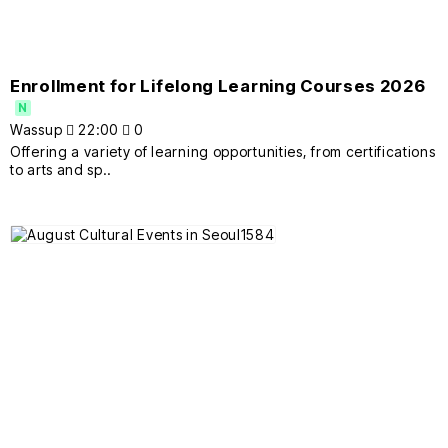
Enrollment for Lifelong Learning Courses 2026
N
Wassup
22:00
0
Offering a variety of learning opportunities, from certifications
to arts and sp..