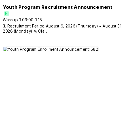
Youth Program Recruitment Announcement
N
Wassup
09:00
15
🗓️ Recruitment Period August 6, 2026 (Thursday) ~ August 31,
2026 (Monday) ※ Cla..