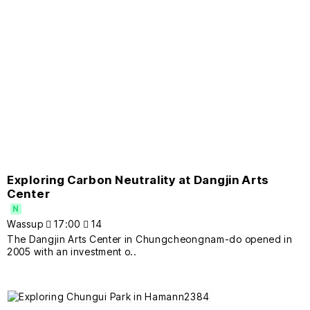
Exploring Carbon Neutrality at Dangjin Arts
Center
N
Wassup
17:00
14
The Dangjin Arts Center in Chungcheongnam-do opened in
2005 with an investment o..