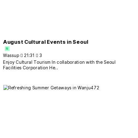
August Cultural Events in Seoul
N
Wassup
21:31
3
Enjoy Cultural Tourism In collaboration with the Seoul
Facilities Corporation He..