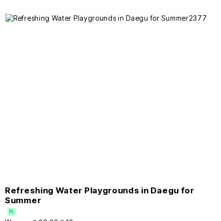
Refreshing Water Playgrounds in Daegu for
Summer
N