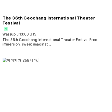
The 36th Geochang International Theater
Festival
N
Wassup
13:00
15
The 36th Geochang International Theater Festival Free
immersion, sweet imaginati..