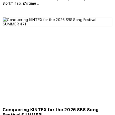
stork? If so, it's time ..
Conquering KINTEX for the 2026 SBS Song
Festival SUMMER!