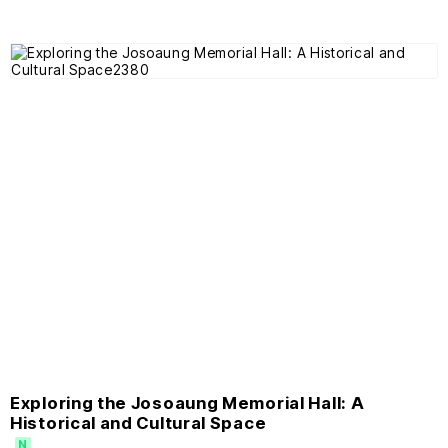
Exploring the Josoaung Memorial Hall: A
Historical and Cultural Space
N