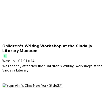
Children's Writing Workshop at the Sindalja
Literary Museum
N
Wassup
07:31
14
We recently attended the "Children's Writing Workshop" at the
Sindalja Literary ..