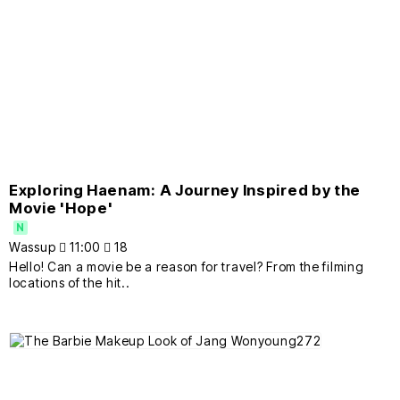
Exploring Haenam: A Journey Inspired by the
Movie 'Hope'
N
Wassup
11:00
18
Hello! Can a movie be a reason for travel? From the filming
locations of the hit..