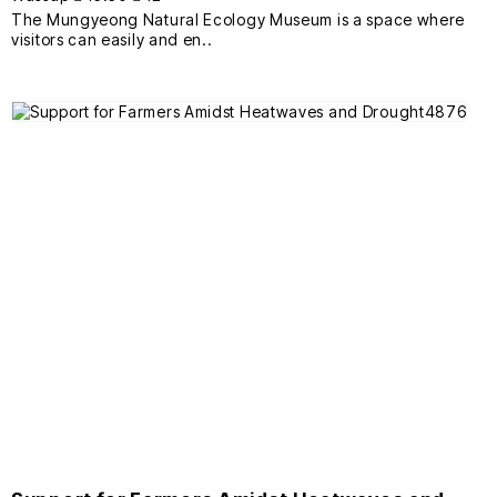
The Mungyeong Natural Ecology Museum is a space where
visitors can easily and en..