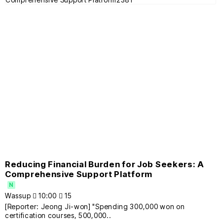
Reducing Financial Burden for Job Seekers: A
Comprehensive Support Platform
N
Wassup
10:00
15
[Reporter: Jeong Ji-won] "Spending 300,000 won on
certification courses, 500,000..